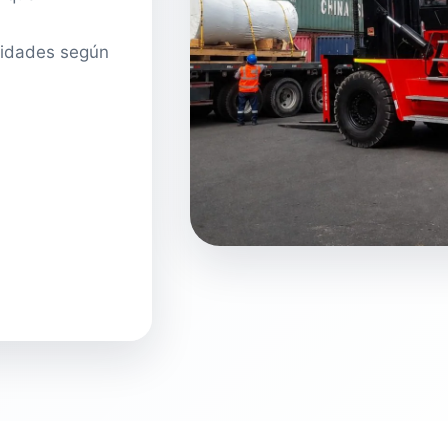
acidades según