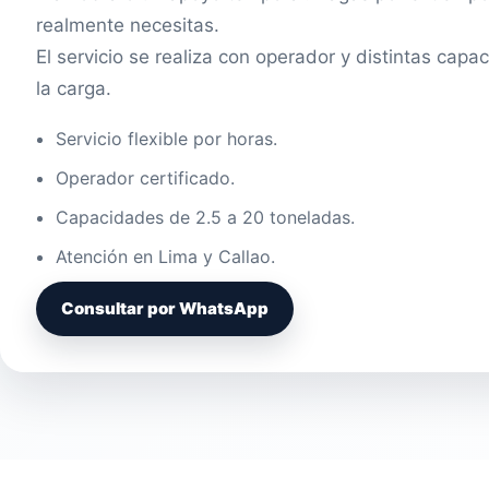
realmente necesitas.
El servicio se realiza con operador y distintas cap
la carga.
Servicio flexible por horas.
Operador certificado.
Capacidades de 2.5 a 20 toneladas.
Atención en Lima y Callao.
Consultar por WhatsApp