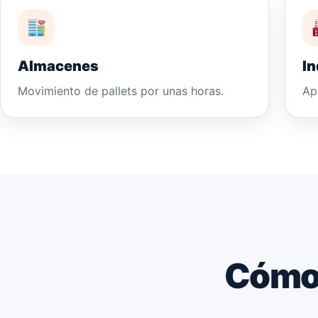
Almacenes
In
Movimiento de pallets por unas horas.
Ap
Cómo 