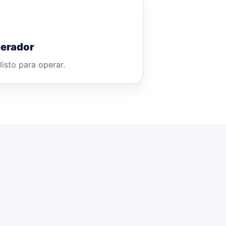
erador
listo para operar.