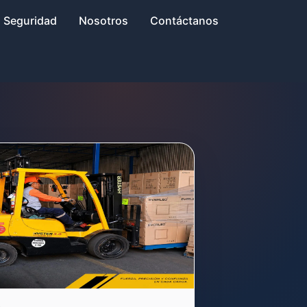
Seguridad
Nosotros
Contáctanos