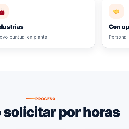
dustrias
Con op
oyo puntual en planta.
Personal 
PROCESO
solicitar por horas