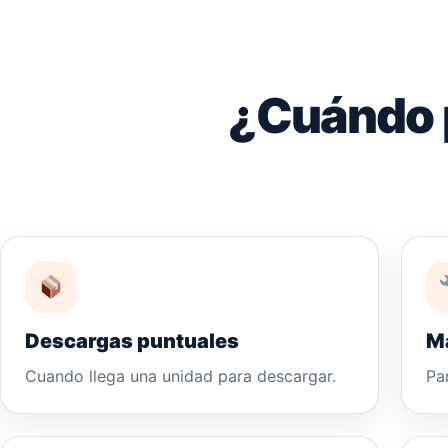
¿Cuándo 
Descargas puntuales
M
Cuando llega una unidad para descargar.
Pa