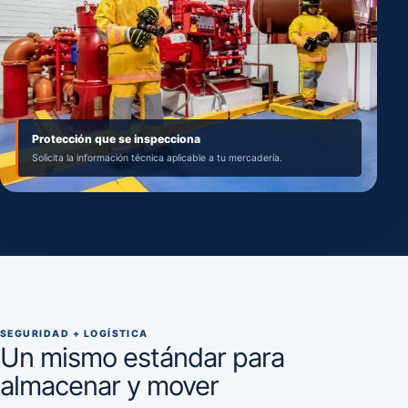
Protección que se inspecciona
Solicita la información técnica aplicable a tu mercadería.
SEGURIDAD + LOGÍSTICA
Un mismo estándar para
almacenar y mover