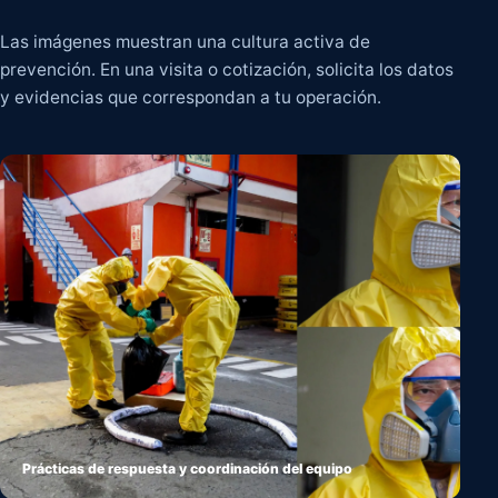
Las imágenes muestran una cultura activa de
prevención. En una visita o cotización, solicita los datos
y evidencias que correspondan a tu operación.
Prácticas de respuesta y coordinación del equipo