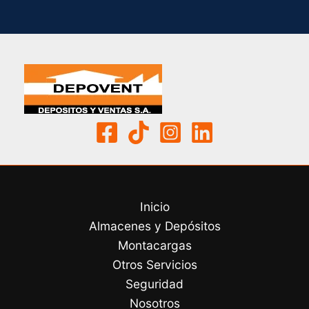
Inicio
Almacenes y Depósitos
Montacargas
Otros Servicios
Seguridad
Nosotros