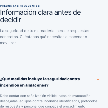
PREGUNTAS FRECUENTES
Información clara antes de
decidir
La seguridad de tu mercadería merece respuestas
concretas. Cuéntanos qué necesitas almacenar o
movilizar.
¿Qué medidas incluye la seguridad contra
incendios en almacenes?
Debe contar con señalización visible, rutas de evacuación
despejadas, equipos contra incendios identificados, protocolos
de respuesta y personal que conozca el procedimiento