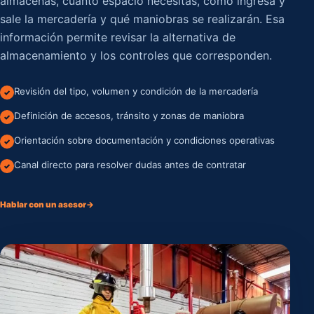
almacenas, cuánto espacio necesitas, cómo ingresa y
sale la mercadería y qué maniobras se realizarán. Esa
información permite revisar la alternativa de
almacenamiento y los controles que corresponden.
Revisión del tipo, volumen y condición de la mercadería
✓
Definición de accesos, tránsito y zonas de maniobra
✓
Orientación sobre documentación y condiciones operativas
✓
Canal directo para resolver dudas antes de contratar
✓
Hablar con un asesor
→