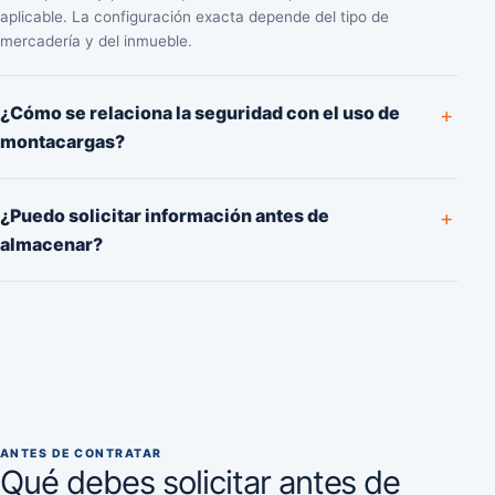
aplicable. La configuración exacta depende del tipo de
mercadería y del inmueble.
¿Cómo se relaciona la seguridad con el uso de
montacargas?
¿Puedo solicitar información antes de
almacenar?
ANTES DE CONTRATAR
Qué debes solicitar antes de