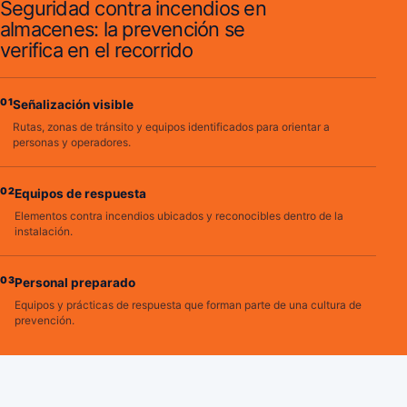
Seguridad contra incendios en
almacenes: la prevención se
verifica en el recorrido
01
Señalización visible
Rutas, zonas de tránsito y equipos identificados para orientar a
personas y operadores.
02
Equipos de respuesta
Elementos contra incendios ubicados y reconocibles dentro de la
instalación.
03
Personal preparado
Equipos y prácticas de respuesta que forman parte de una cultura de
prevención.