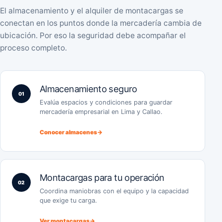
El almacenamiento y el alquiler de montacargas se
conectan en los puntos donde la mercadería cambia de
ubicación. Por eso la seguridad debe acompañar el
proceso completo.
Almacenamiento seguro
01
Evalúa espacios y condiciones para guardar
mercadería empresarial en Lima y Callao.
Conocer almacenes
→
Montacargas para tu operación
02
Coordina maniobras con el equipo y la capacidad
que exige tu carga.
Ver montacargas
→