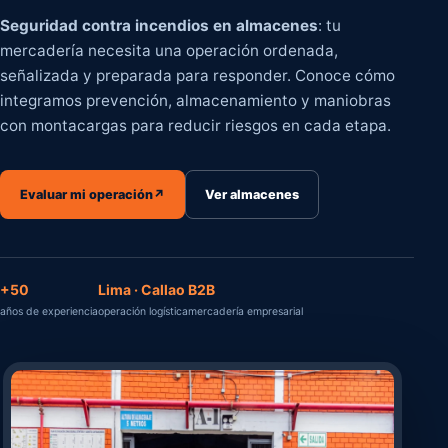
Seguridad contra incendios en almacenes
: tu
mercadería necesita una operación ordenada,
señalizada y preparada para responder. Conoce cómo
integramos prevención, almacenamiento y maniobras
con montacargas para reducir riesgos en cada etapa.
Evaluar mi operación
↗
Ver almacenes
+50
Lima · Callao
B2B
años de experiencia
operación logística
mercadería empresarial