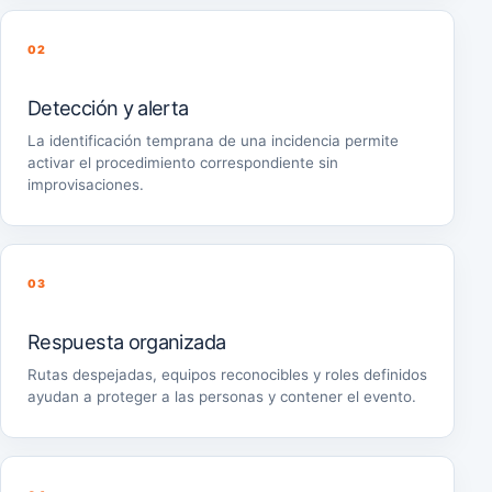
02
Detección y alerta
La identificación temprana de una incidencia permite
activar el procedimiento correspondiente sin
improvisaciones.
03
Respuesta organizada
Rutas despejadas, equipos reconocibles y roles definidos
ayudan a proteger a las personas y contener el evento.