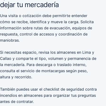
dejar tu mercadería
Una visita o cotización debe permitirte entender
cómo se recibe, identifica y mueve la carga. Solicita
información sobre rutas de evacuación, equipos de
respuesta, control de accesos y coordinación de
maniobras.
Si necesitas espacio, revisa los
almacenes en Lima y
Callao
y comparte el tipo, volumen y permanencia de
la mercadería. Para descarga o traslado interno,
consulta el
servicio de montacargas
según peso,
altura y recorrido.
También puedes usar el
checklist de seguridad contra
incendios en almacenes
para organizar tus preguntas
antes de contratar.