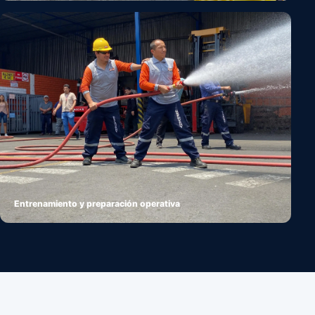
Entrenamiento y preparación operativa