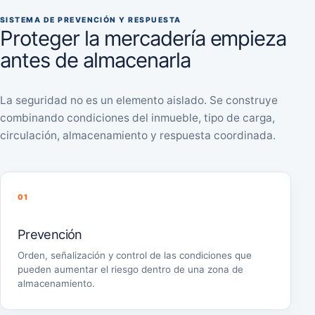
SISTEMA DE PREVENCIÓN Y RESPUESTA
Proteger la mercadería empieza
antes de almacenarla
La seguridad no es un elemento aislado. Se construye
combinando condiciones del inmueble, tipo de carga,
circulación, almacenamiento y respuesta coordinada.
01
Prevención
Orden, señalización y control de las condiciones que
pueden aumentar el riesgo dentro de una zona de
almacenamiento.