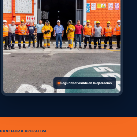
Seguridad visible en la operación
CONFIANZA OPERATIVA